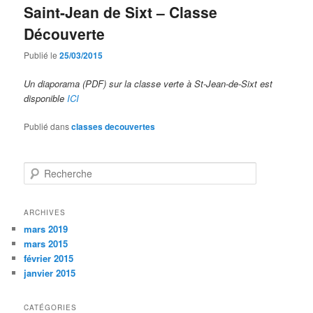
Saint-Jean de Sixt – Classe
Découverte
Publié le
25/03/2015
Un diaporama (PDF) sur la classe verte à St-Jean-de-Sixt est
disponible
ICI
Publié dans
classes decouvertes
Recherche
ARCHIVES
mars 2019
mars 2015
février 2015
janvier 2015
CATÉGORIES